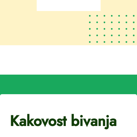
Kakovost bivanja