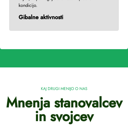
kondicijo.
Gibalne aktivnosti
KAJ DRUGI MENIJO O NAS
Mnenja stanovalcev
in svojcev