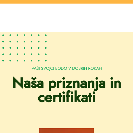
VAŠI SVOJCI BODO V DOBRIH ROKAH
Naša priznanja in
certifikati