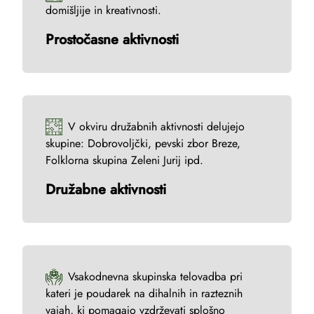
domišljije in kreativnosti.
Prostočasne aktivnosti
V okviru družabnih aktivnosti delujejo
skupine: Dobrovoljčki, pevski zbor Breze,
Folklorna skupina Zeleni Jurij ipd.
Družabne aktivnosti
Vsakodnevna skupinska telovadba pri
kateri je poudarek na dihalnih in razteznih
vajah, ki pomagajo vzdrževati splošno