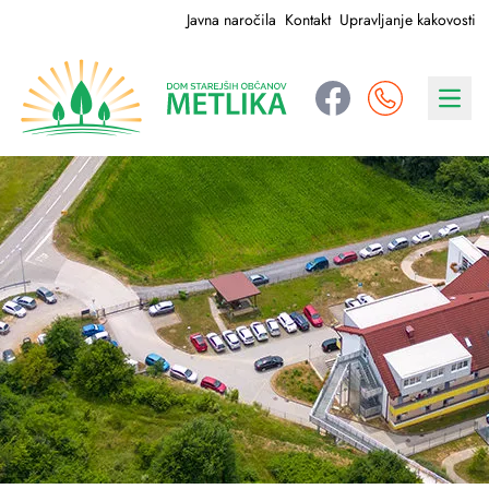
Javna naročila
Kontakt
Upravljanje kakovosti
Navig