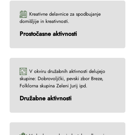
Kreativne delavnice za spodbujanje
domišljije in kreativnosti.
Prostočasne aktivnosti
V okviru družabnih aktivnosti delujejo
skupine: Dobrovoljčki, pevski zbor Breze,
Folklorna skupina Zeleni Jurij ipd.
Družabne aktivnosti