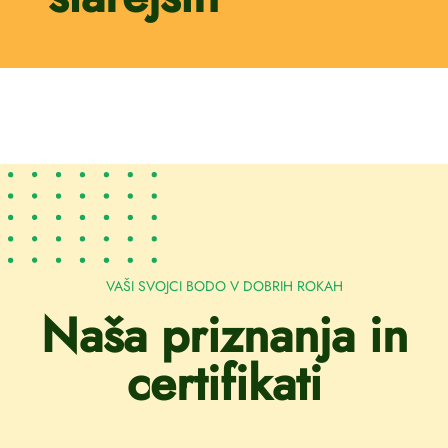
VAŠI SVOJCI BODO V DOBRIH ROKAH
Naša priznanja in
certifikati