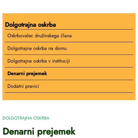
Dolgotrajna oskrba
Oskrbovalec družinskega člana
Dolgotrajna oskrba na domu
Dolgotrajna oskrba v instituciji
Denarni prejemek
Dodatni pravici
DOLGOTRAJNA OSKRBA
Denarni prejemek