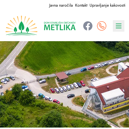
Javna naročila
Kontakt
Upravljanje kakovosti
Navig