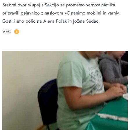
Srebrni dvor skupaj s Sekcijo za prometno varnost Metlika
pripravili delavnico z naslovom »Ostanimo mobilni in varni«.
Gostili smo policista Alena Polak in Jožeta Sudac,
VEČ