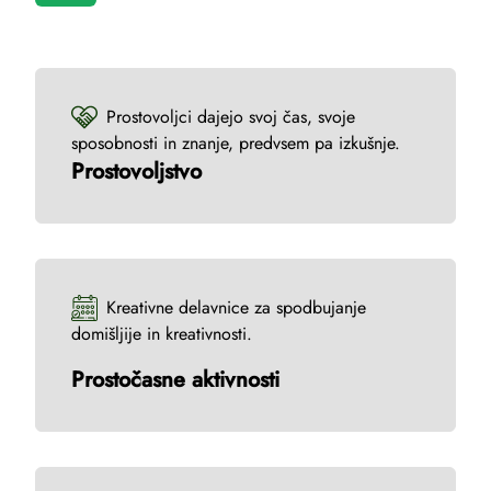
Prostovoljci dajejo svoj čas, svoje
sposobnosti in znanje, predvsem pa izkušnje.
Prostovoljstvo
Kreativne delavnice za spodbujanje
domišljije in kreativnosti.
Prostočasne aktivnosti