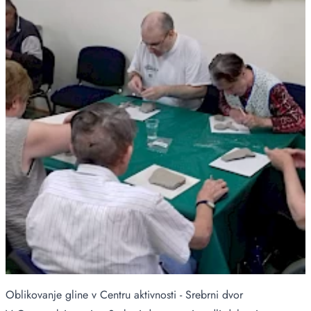
Oblikovanje gline v Centru aktivnosti - Srebrni dvor