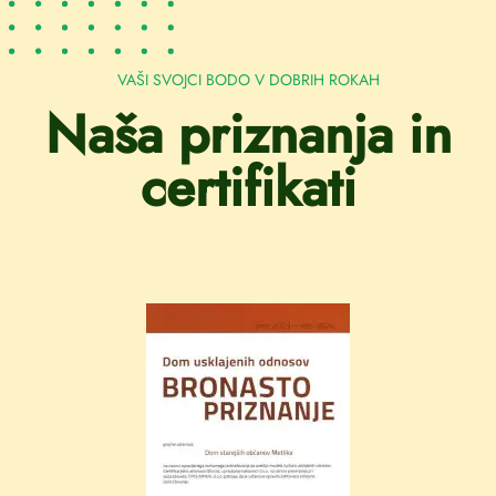
VAŠI SVOJCI BODO V DOBRIH ROKAH
Naša priznanja in
certifikati