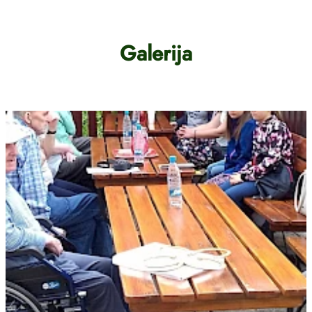
Galerija