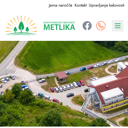
Javna naročila
Kontakt
Upravljanje kakovosti
Navig