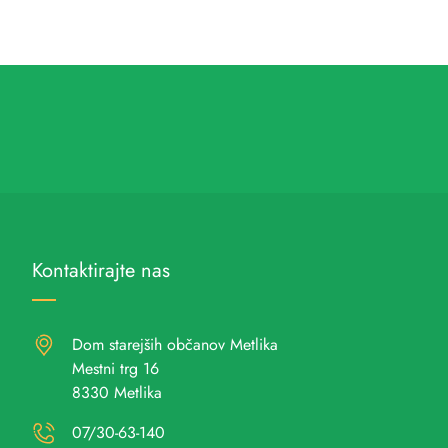
Kontaktirajte nas
Dom starejših občanov Metlika
Mestni trg 16
8330 Metlika
07/30-63-140