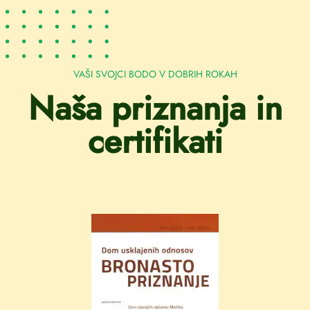
VAŠI SVOJCI BODO V DOBRIH ROKAH
Naša priznanja in
certifikati