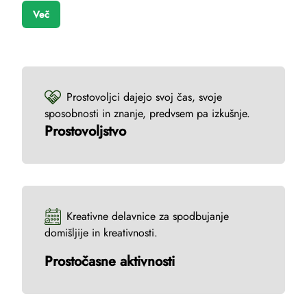
Več
Prostovoljci dajejo svoj čas, svoje
sposobnosti in znanje, predvsem pa izkušnje.
Prostovoljstvo
Kreativne delavnice za spodbujanje
domišljije in kreativnosti.
Prostočasne aktivnosti