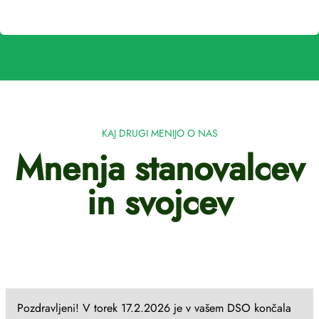
KAJ DRUGI MENIJO O NAS
Mnenja stanovalcev
in svojcev
Pozdravljeni! V torek 17.2.2026 je v vašem DSO končala